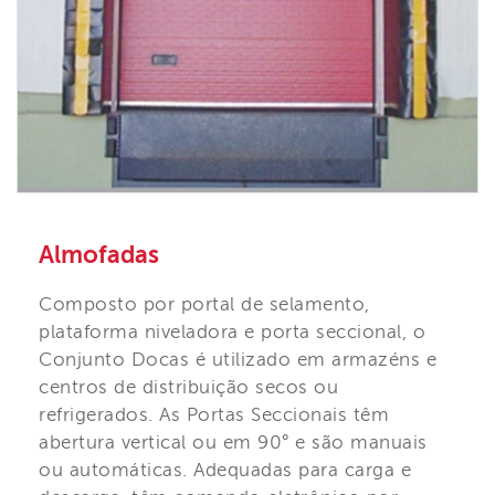
Almofadas
Composto por portal de selamento,
plataforma niveladora e porta seccional, o
Conjunto Docas é utilizado em armazéns e
centros de distribuição secos ou
refrigerados. As Portas Seccionais têm
abertura vertical ou em 90° e são manuais
ou automáticas. Adequadas para carga e