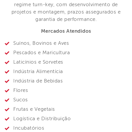
regime turn-key, com desenvolvimento de
projetos e montagem, prazos assegurados e
garantia de performance.
Mercados Atendidos
Suínos, Bovinos e Aves
Pescados e Maricultura
Laticínios e Sorvetes
Indústria Alimentícia
Indústria de Bebidas
Flores
Sucos
Frutas e Vegetais
Logística e Distribuição
Incubatórios