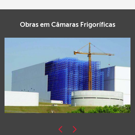
Obras em
Câmaras Frigoríficas