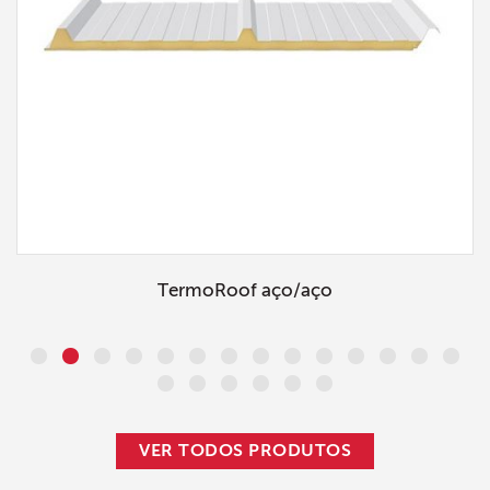
TermoRoof aço/aço
VER TODOS PRODUTOS