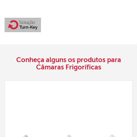
Conheça alguns os produtos para
Câmaras Frigoríficas