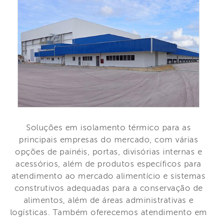
Soluções em isolamento térmico para as
principais empresas do mercado, com várias
opções de painéis, portas, divisórias internas e
acessórios, além de produtos específicos para
atendimento ao mercado alimentício e sistemas
construtivos adequadas para a conservação de
alimentos, além de áreas administrativas e
logísticas. Também oferecemos atendimento em