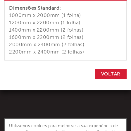
Dimensões Standard:
1000mm x 2000mm (1 folha)
1200mm x 2200mm (1 folha)
1400mm x 2200mm (2 folhas)
1600mm x 2200mm (2 folhas)
2000mm x 2400mm (2 folhas)
2200mm x 2400mm (2 folhas)
VOLTAR
Utilizamos cookies para melhorar a sua experiência de