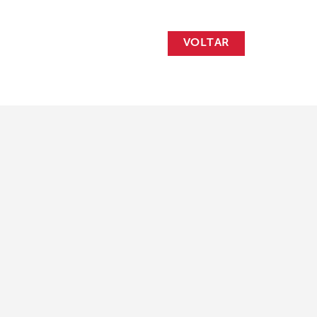
VOLTAR