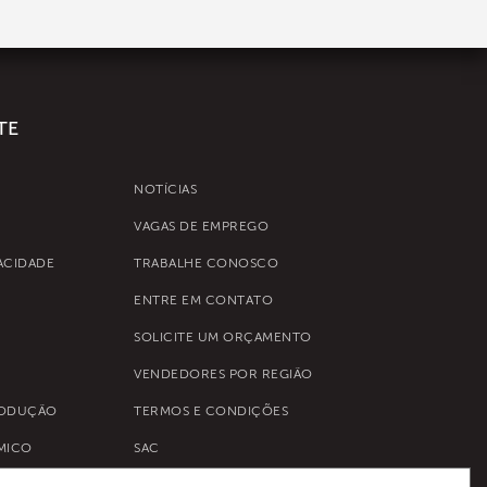
TE
NOTÍCIAS
VAGAS DE EMPREGO
VACIDADE
TRABALHE CONOSCO
ENTRE EM CONTATO
SOLICITE UM ORÇAMENTO
VENDEDORES POR REGIÃO
RODUÇÃO
TERMOS E CONDIÇÕES
MICO
SAC