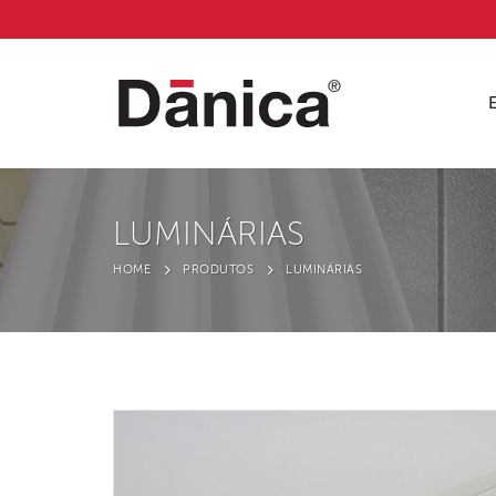
LUMINÁRIAS
HOME
PRODUTOS
LUMINÁRIAS