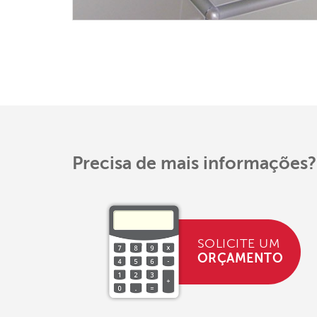
Precisa de mais informações?
SOLICITE UM
ORÇAMENTO