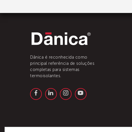
Dânica é reconhecida como
principal referência de soluções
completas para sistemas
termoisolantes.