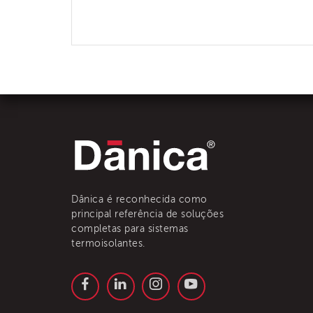
Dânica é reconhecida como
principal referência de soluções
completas para sistemas
termoisolantes.