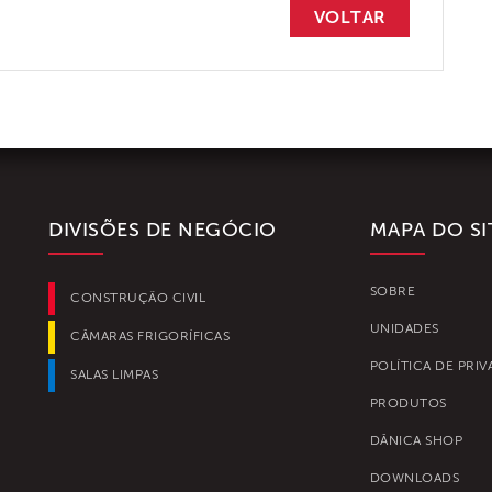
VOLTAR
DIVISÕES DE NEGÓCIO
MAPA DO SI
SOBRE
CONSTRUÇÃO CIVIL
UNIDADES
CÂMARAS FRIGORÍFICAS
POLÍTICA DE PRI
SALAS LIMPAS
PRODUTOS
DÂNICA SHOP
DOWNLOADS