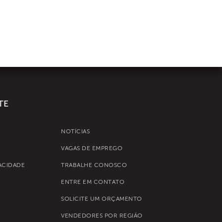
TE
NOTÍCIAS
VAGAS DE EMPREGO
VACIDADE
TRABALHE CONOSCO
ENTRE EM CONTATO
SOLICITE UM ORÇAMENTO
VENDEDORES POR REGIÃO