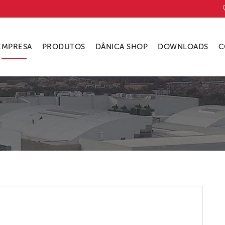
EMPRESA
PRODUTOS
DÂNICA SHOP
DOWNLOADS
C