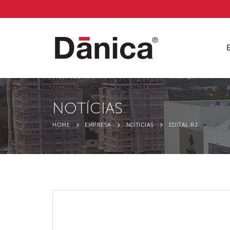
NOTÍCIAS
HOME
EMPRESA
NOTÍCIAS
EDITAL RJ