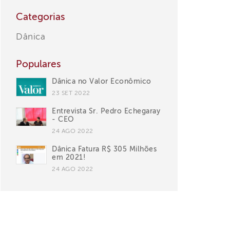
Categorias
Dânica
Populares
Dânica no Valor Econômico
23 SET 2022
Entrevista Sr. Pedro Echegaray
- CEO
24 AGO 2022
Dânica Fatura R$ 305 Milhões
em 2021!
24 AGO 2022