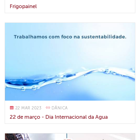
Frigopainel
22 MAR 2023
DÂNICA
22 de março - Dia Internacional da Água