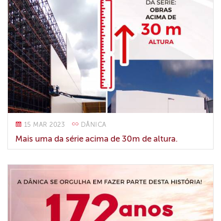
15 MAR 2023
DÂNICA
Mais uma da série acima de 30m de altura.