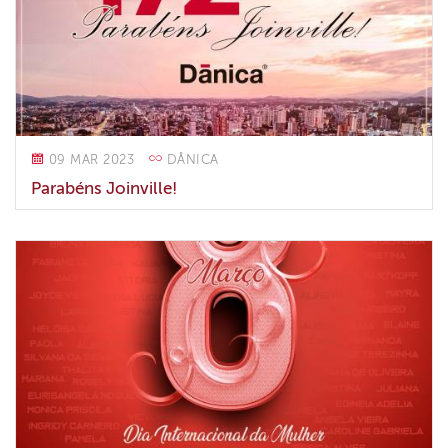
09 MAR 2023
DÂNICA
Parabéns Joinville!