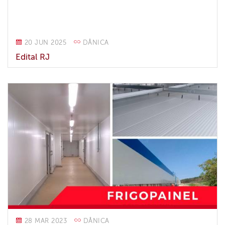
20 JUN 2025
DÂNICA
Edital RJ
28 MAR 2023
DÂNICA