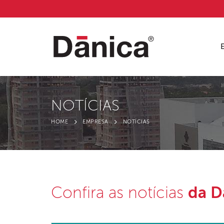
NOTÍCIAS
HOME
EMPRESA
NOTÍCIAS
Confira as notícias
da D